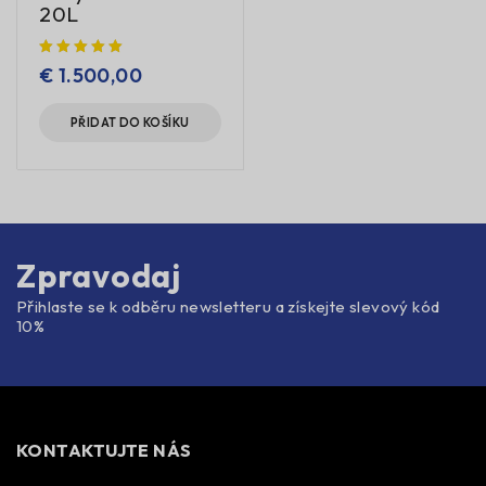
20L
€
1.500,00
PŘIDAT DO KOŠÍKU
Zpravodaj
Přihlaste se k odběru newsletteru a získejte slevový kód
10%
KONTAKTUJTE NÁS