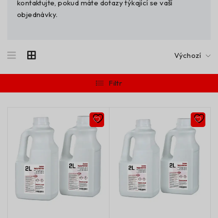
kontaktujte, pokud máte dotazy týkající se vaší
objednávky.
Výchozí
Filtr