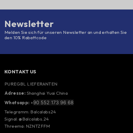
Newsletter
Melden Sie sich für unseren Newsletter an und erhalten Sie
den 10% Rabattcode
KONTAKT US
PUREGBL LIEFERANTEN
Adresse:
Shanghai Yuai China
90 552 173 96 68
Whatsapp:
+
Telegramm: Balcalabs24
Signal: @Balcalabs.24
Threema: NZNTZFFM