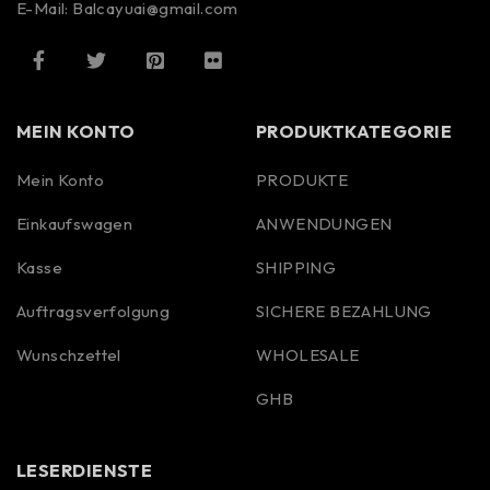
E-Mail: Balcayuai@gmail.com
MEIN KONTO
PRODUKTKATEGORIE
Mein Konto
PRODUKTE
Einkaufswagen
ANWENDUNGEN
Kasse
SHIPPING
Auftragsverfolgung
SICHERE BEZAHLUNG
Wunschzettel
WHOLESALE
GHB
LESERDIENSTE