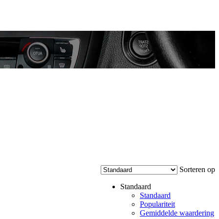
Sorteren op
Standaard
Standaard
Populariteit
Gemiddelde waardering