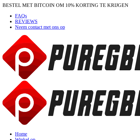
BESTEL MET BITCOIN OM 10% KORTING TE KRIJGEN
FAQs
REVIEWS
Neem contact met ons op
Home
Winkel op