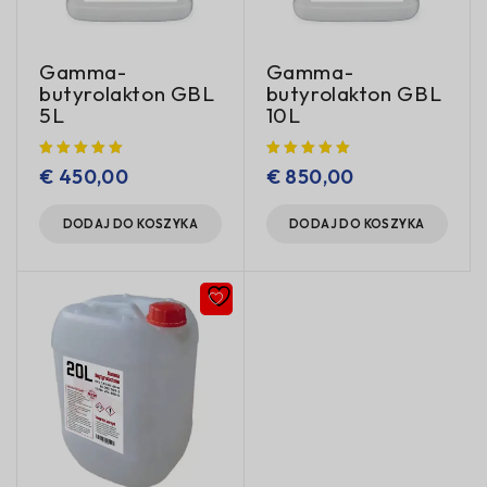
Gamma-
Gamma-
butyrolakton GBL
butyrolakton GBL
5L
10L
€
450,00
€
850,00
DODAJ DO KOSZYKA
DODAJ DO KOSZYKA