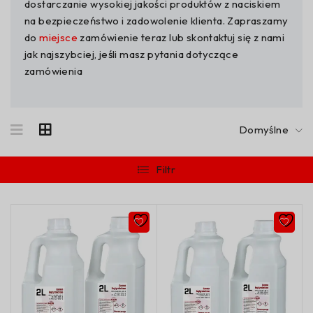
dostarczanie wysokiej jakości produktów z naciskiem
na bezpieczeństwo i zadowolenie klienta. Zapraszamy
do
miejsce
zamówienie teraz lub skontaktuj się z nami
jak najszybciej, jeśli masz pytania dotyczące
zamówienia
Domyślne
Filtr