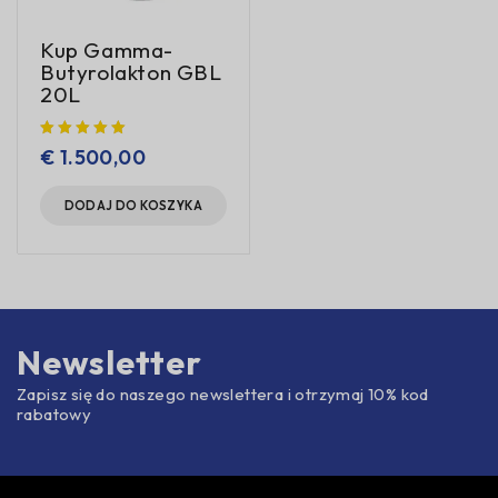
Kup Gamma-
Butyrolakton GBL
20L
€
1.500,00
DODAJ DO KOSZYKA
Newsletter
Zapisz się do naszego newslettera i otrzymaj 10% kod
rabatowy