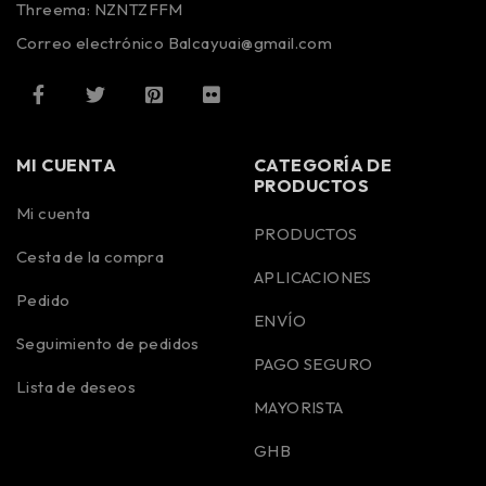
Threema: NZNTZFFM
Correo electrónico Balcayuai@gmail.com
MI CUENTA
CATEGORÍA DE
PRODUCTOS
Mi cuenta
PRODUCTOS
Cesta de la compra
APLICACIONES
Pedido
ENVÍO
Seguimiento de pedidos
PAGO SEGURO
Lista de deseos
MAYORISTA
GHB