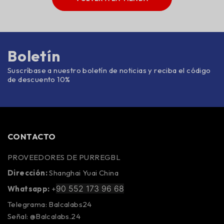
Boletín
Suscríbase a nuestro boletín de noticias y reciba el código
de descuento 10%
CONTACTO
PROVEEDORES DE PURREGBL
Dirección:
Shanghai Yuai China
90 552 173 96 68
Whatsapp:
+
Telegrama: Balcalabs24
Señal: @Balcalabs.24