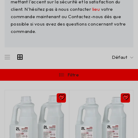
mettant l'accent sur la sécurité et la satisfaction du
client. N'hésitez pas à nous contacter
lieu
votre
commande maintenant ou Contactez-nous dès que
possible si vous avez des questions concernant votre
commande.
Défaut
Filtre