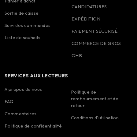
Panier d'achat
CANDIDATURES
Sortie de caisse
EXPÉDITION
Suivi des commandes
PAIEMENT SÉCURISÉ
Liste de souhaits
COMMERCE DE GROS
GHB
SERVICES AUX LECTEURS
A propos de nous
Politique de
remboursement et de
FAQ
Spanish
retour
Commentaires
Portuguese
Conditions d'utilisation
Polish
Politique de confidentialité
Korean