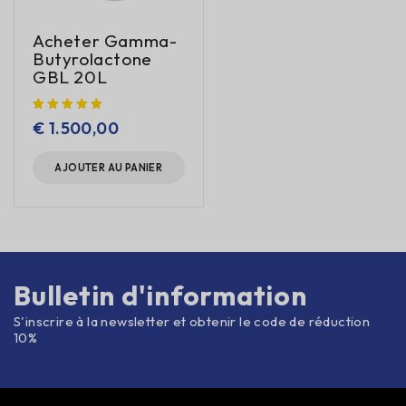
Acheter Gamma-
Butyrolactone
GBL 20L
€
1.500,00
AJOUTER AU PANIER
Bulletin d'information
S'inscrire à la newsletter et obtenir le code de réduction
10%