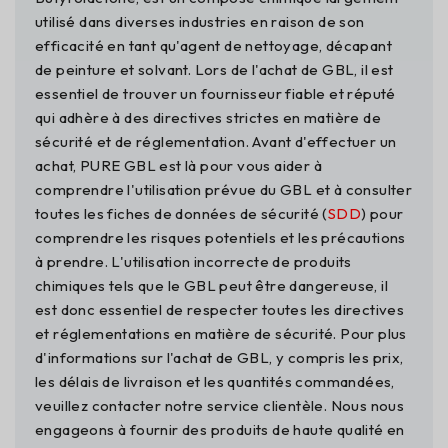
utilisé dans diverses industries en raison de son
efficacité en tant qu'agent de nettoyage, décapant
de peinture et solvant. Lors de l'achat de GBL, il est
essentiel de trouver un fournisseur fiable et réputé
qui adhère à des directives strictes en matière de
sécurité et de réglementation. Avant d'effectuer un
achat, PURE GBL est là pour vous aider à
comprendre l'utilisation prévue du GBL et à consulter
toutes les fiches de données de sécurité (
SDD
) pour
comprendre les risques potentiels et les précautions
à prendre. L'utilisation incorrecte de produits
chimiques tels que le GBL peut être dangereuse, il
est donc essentiel de respecter toutes les directives
et réglementations en matière de sécurité. Pour plus
d'informations sur l'achat de GBL, y compris les prix,
les délais de livraison et les quantités commandées,
veuillez contacter notre service clientèle. Nous nous
engageons à fournir des produits de haute qualité en