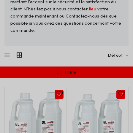
mettant l'accent sur la sécurité et la satisfaction du
client. N'hésitez pas à nous contacter
lieu
votre
commande maintenant ou Contactez-nous dès que
possible si vous avez des questions concernant votre
commande.
Défaut
Filtre