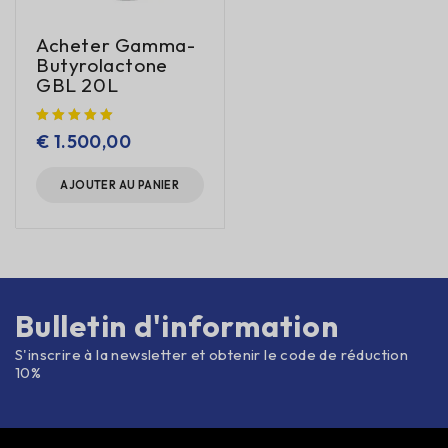
Acheter Gamma-
Butyrolactone
GBL 20L
€
1.500,00
AJOUTER AU PANIER
Bulletin d'information
S'inscrire à la newsletter et obtenir le code de réduction
10%