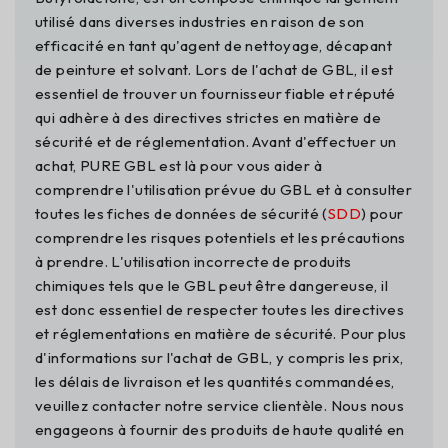
utilisé dans diverses industries en raison de son
efficacité en tant qu'agent de nettoyage, décapant
de peinture et solvant. Lors de l'achat de GBL, il est
essentiel de trouver un fournisseur fiable et réputé
qui adhère à des directives strictes en matière de
sécurité et de réglementation. Avant d'effectuer un
achat, PURE GBL est là pour vous aider à
comprendre l'utilisation prévue du GBL et à consulter
toutes les fiches de données de sécurité (
SDD
) pour
comprendre les risques potentiels et les précautions
à prendre. L'utilisation incorrecte de produits
chimiques tels que le GBL peut être dangereuse, il
est donc essentiel de respecter toutes les directives
et réglementations en matière de sécurité. Pour plus
d'informations sur l'achat de GBL, y compris les prix,
les délais de livraison et les quantités commandées,
veuillez contacter notre service clientèle. Nous nous
engageons à fournir des produits de haute qualité en