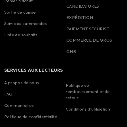
Panier d'achat
CANDIDATURES
Sortie de caisse
EXPÉDITION
Suivi des commandes
PAIEMENT SÉCURISÉ
Liste de souhaits
COMMERCE DE GROS
GHB
SERVICES AUX LECTEURS
A propos de nous
Politique de
remboursement et de
FAQ
Spanish
retour
Commentaires
Portuguese
Conditions d'utilisation
Polish
Politique de confidentialité
Korean