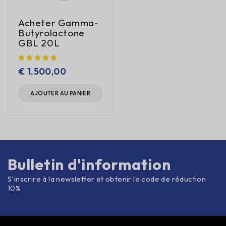
Acheter Gamma-
Butyrolactone
GBL 20L
€
1.500,00
AJOUTER AU PANIER
Bulletin d'information
S'inscrire à la newsletter et obtenir le code de réduction
10%