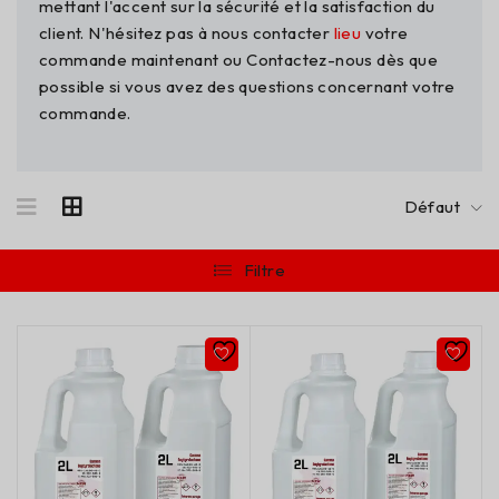
mettant l'accent sur la sécurité et la satisfaction du
client. N'hésitez pas à nous contacter
lieu
votre
commande maintenant ou Contactez-nous dès que
possible si vous avez des questions concernant votre
commande.
Défaut
Filtre