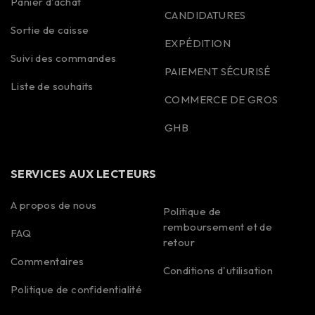
Panier d'achat
CANDIDATURES
Sortie de caisse
EXPÉDITION
Suivi des commandes
PAIEMENT SÉCURISÉ
Liste de souhaits
COMMERCE DE GROS
GHB
SERVICES AUX LECTEURS
A propos de nous
Politique de
remboursement et de
FAQ
Spanish
retour
Commentaires
Portuguese
Conditions d'utilisation
Polish
Politique de confidentialité
Korean