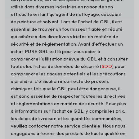
utilisé dans diverses industries en raison de son
efficacité en tant qu'agent de nettoyage, décapant
de peinture et solvant. Lors de l'achat de GBL, il est
essentiel de trouver un fournisseur fiable et réputé
qui adhère à des directives strictes en matière de
sécurité et de réglementation. Avant d'effectuer un
achat, PURE GBL est là pour vous aider à
comprendre l'utilisation prévue du GBL et à consulter
toutes les fiches de données de sécurité (
SDD
) pour
comprendre les risques potentiels et les précautions
à prendre. L'utilisation incorrecte de produits
chimiques tels que le GBL peut être dangereuse, il
est donc essentiel de respecter toutes les directives
et réglementations en matière de sécurité. Pour plus
d'informations sur l'achat de GBL, y compris les prix,
les délais de livraison et les quantités commandées,
veuillez contacter notre service clientèle. Nous nous
engageons à fournir des produits de haute qualité en