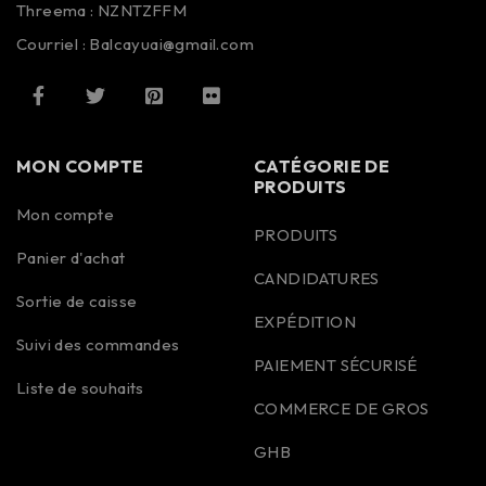
Threema : NZNTZFFM
Courriel : Balcayuai@gmail.com
MON COMPTE
CATÉGORIE DE
PRODUITS
Mon compte
PRODUITS
Panier d'achat
CANDIDATURES
Sortie de caisse
EXPÉDITION
Suivi des commandes
PAIEMENT SÉCURISÉ
Liste de souhaits
COMMERCE DE GROS
GHB