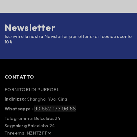
Newsletter
Iscriviti alla nostra Newsletter per ottenere il codice sconto
10%
CONTATTO
FORNITORI DI PUREGBL
Indirizzo:
Shanghai Yuai Cina
90 552 173 96 68
Whatsapp:
+
Telegramma: Balcalabs24
Segnale: @Balcalabs.24
Threema: NZNTZFFM