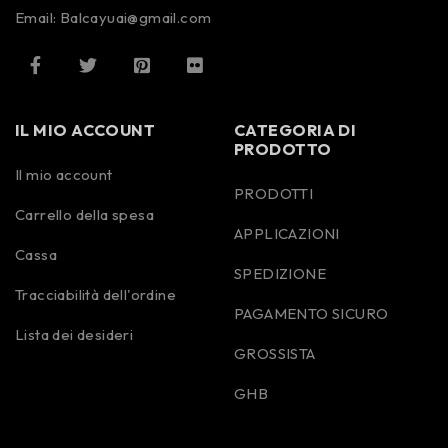
Email: Balcayuai@gmail.com
IL MIO ACCOUNT
CATEGORIA DI
PRODOTTO
Il mio account
PRODOTTI
Carrello della spesa
APPLICAZIONI
Cassa
SPEDIZIONE
Tracciabilità dell'ordine
PAGAMENTO SICURO
Lista dei desideri
GROSSISTA
GHB