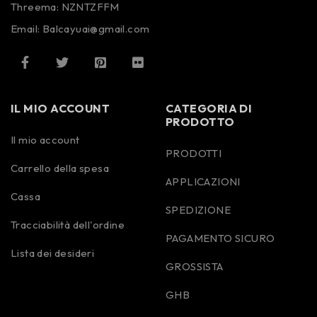
Threema: NZNTZFFM
Email: Balcayuai@gmail.com
IL MIO ACCOUNT
CATEGORIA DI
PRODOTTO
Il mio account
PRODOTTI
Carrello della spesa
APPLICAZIONI
Cassa
SPEDIZIONE
Tracciabilità dell'ordine
PAGAMENTO SICURO
Lista dei desideri
GROSSISTA
GHB