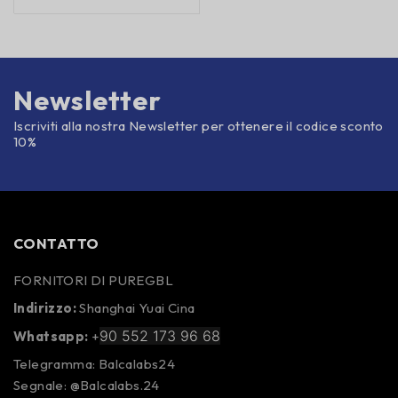
Newsletter
Iscriviti alla nostra Newsletter per ottenere il codice sconto
10%
CONTATTO
FORNITORI DI PUREGBL
Indirizzo:
Shanghai Yuai Cina
90 552 173 96 68
Whatsapp:
+
Telegramma: Balcalabs24
Segnale: @Balcalabs.24