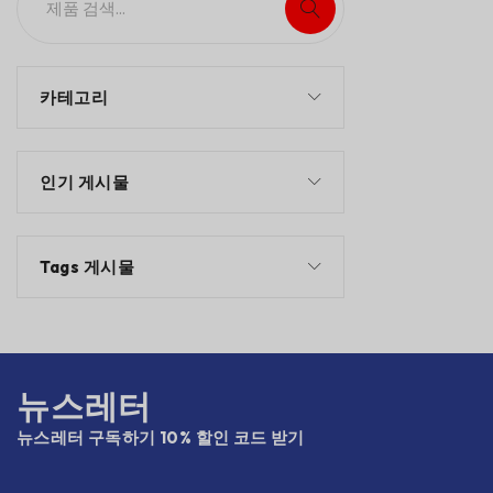
카테고리
인기 게시물
Tags 게시물
뉴스레터
뉴스레터 구독하기 10% 할인 코드 받기