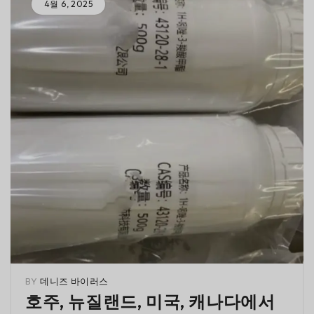
4월 6, 2025
BY
데니즈 바이러스
호주, 뉴질랜드, 미국, 캐나다에서