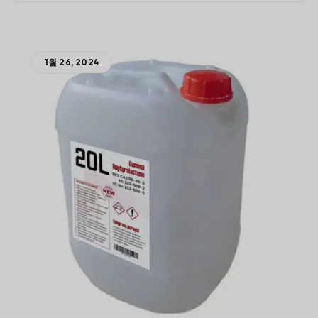
1월 26, 2024