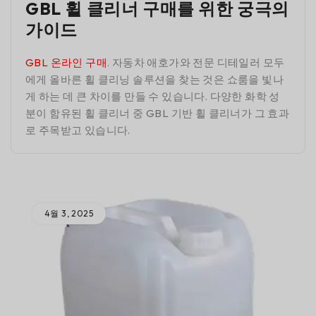
GBL 휠 클리너 구매를 위한 궁극의
가이드
GBL 온라인 구매
. 자동차 애호가와 전문 디테일러 모두
에게 올바른 휠 클리닝 솔루션을 찾는 것은 쇼룸을 빛나
게 하는 데 큰 차이를 만들 수 있습니다. 다양한 화학 성
분이 함유된 휠 클리너 중 GBL 기반 휠 클리너가 그 효과
로 주목받고 있습니다.
4월 3, 2025