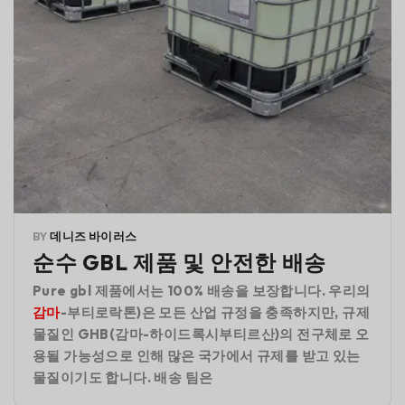
BY
데니즈 바이러스
순수 GBL 제품 및 안전한 배송
Pure gbl 제품에서는 100% 배송을 보장합니다. 우리의
감마
-부티로락톤)은 모든 산업 규정을 충족하지만, 규제
물질인 GHB(감마-하이드록시부티르산)의 전구체로 오
용될 가능성으로 인해 많은 국가에서 규제를 받고 있는
물질이기도 합니다. 배송 팀은