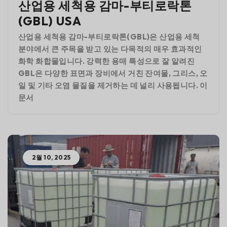
산업용 세척용 감마-부티로락톤
(GBL) USA
산업용 세척용 감마-부티로락톤(GBL)은 산업용 세척
분야에서 큰 주목을 받고 있는 다목적의 매우 효과적인
화학 화합물입니다. 강력한 용매 특성으로 잘 알려진
GBL은 다양한 표면과 장비에서 거친 잔여물, 그리스, 오
일 및 기타 오염 물질을 제거하는 데 널리 사용됩니다. 이
문서
2월 10, 2025