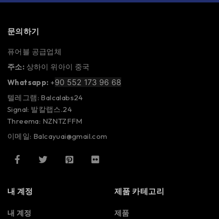
문의하기
퓨어블 공급업체
주소:
상하이 위아이 중국
90 552 173 96 68
Whatsapp:
+
텔레그램: Balcalabs24
Signal: 발칼랩스.24
Threema: NZNTZFFM
이메일: Balcayuai@gmail.com
내 계정
제품 카테고리
내 계정
제품