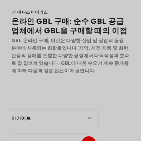
BY
데니즈 바이러스
온라인 GBL 구매: 순수 GBL 공급
업체에서 GBL을 구매할 때의 이점
GBL 온라인 구매, 이것은 다양한 산업 및 상업적 응용
분야에 사용되는 화합물입니다. 제약, 세정 제품 및 화학
반응의 용매를 포함한 다양한 공정에서 다목적성과 효과
로 잘 알려져 있습니다. GBL에 대한 수요가 계속 증가함
에 따라 다음과 같은 옵션이 제공됩니다.
아카이브