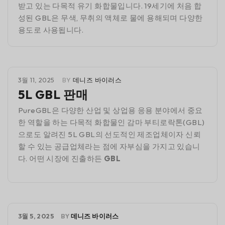
받고 있는 다목적 유기 화합물입니다. 19세기에 처음 합
성된 GBL은 무색, 무취의 액체로 물에 용해되며 다양한
용도로 사용됩니다.
3월 11, 2025
BY
데니즈 바이러스
5L GBL 판매
PureGBL은 다양한 산업 및 상업용 응용 분야에서 중요
한 역할을 하는 다목적 화합물인 감마 부티로락톤(GBL)
으로도 알려진 5L GBL의 선도적인 제조업체이자 신뢰
할 수 있는 공급업체라는 점에 자부심을 가지고 있습니
다. 어떤 시장에 진출하든
GBL
3월 5, 2025
BY
데니즈 바이러스