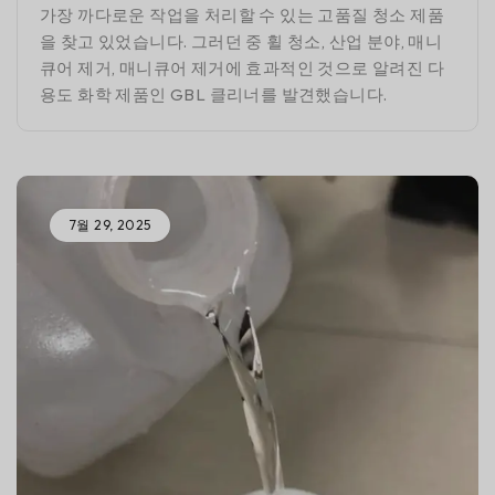
가장 까다로운 작업을 처리할 수 있는 고품질 청소 제품
을 찾고 있었습니다. 그러던 중 휠 청소, 산업 분야, 매니
큐어 제거, 매니큐어 제거에 효과적인 것으로 알려진 다
용도 화학 제품인 GBL 클리너를 발견했습니다.
7월 29, 2025