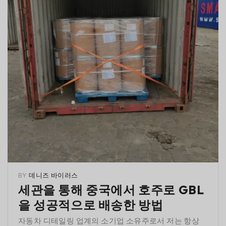
BY
데니즈 바이러스
세관을 통해 중국에서 호주로 GBL
을 성공적으로 배송한 방법
자동차 디테일링 업계의 소기업 소유주로서 저는 항상