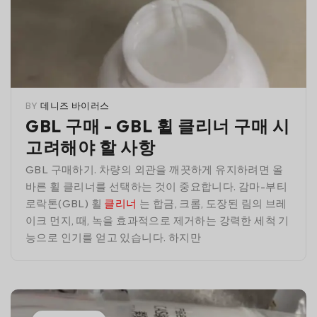
BY
데니즈 바이러스
GBL 구매 - GBL 휠 클리너 구매 시
고려해야 할 사항
GBL 구매하기. 차량의 외관을 깨끗하게 유지하려면 올
바른 휠 클리너를 선택하는 것이 중요합니다. 감마-부티
로락톤(GBL) 휠
클리너
는 합금, 크롬, 도장된 림의 브레
이크 먼지, 때, 녹을 효과적으로 제거하는 강력한 세척 기
능으로 인기를 얻고 있습니다. 하지만