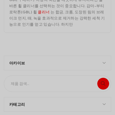
바른 휠 클리너를 선택하는 것이 중요합니다. 감마-부티
로락톤(GBL) 휠
클리너
는 합금, 크롬, 도장된 림의 브레
이크 먼지, 때, 녹을 효과적으로 제거하는 강력한 세척 기
능으로 인기를 얻고 있습니다. 하지만
아카이브
카테고리