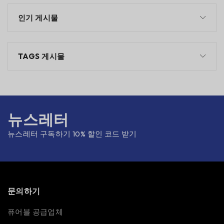
인기 게시물
TAGS 게시물
뉴스레터
뉴스레터 구독하기 10% 할인 코드 받기
문의하기
퓨어블 공급업체