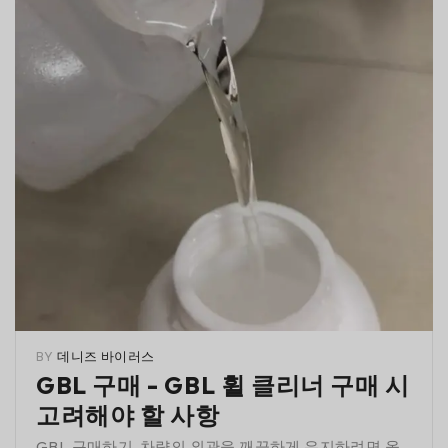
BY
데니즈 바이러스
GBL 구매 - GBL 휠 클리너 구매 시
고려해야 할 사항
GBL 구매하기. 차량의 외관을 깨끗하게 유지하려면 올