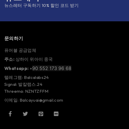
뉴스레터 구독하기 10% 할인 코드 받기
문의하기
퓨어블 공급업체
주소:
상하이 위아이 중국
90 552 173 96 68
Whatsapp:
+
텔레그램: Balcalabs24
Signal: 발칼랩스.24
Threema: NZNTZFFM
이메일: Balcayuai@gmail.com