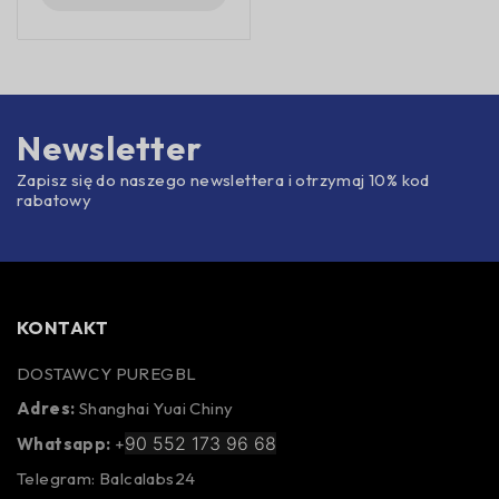
Newsletter
Zapisz się do naszego newslettera i otrzymaj 10% kod
rabatowy
KONTAKT
DOSTAWCY PUREGBL
Adres:
Shanghai Yuai Chiny
90 552 173 96 68
Whatsapp:
+
Telegram: Balcalabs24