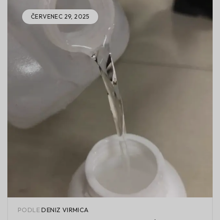
ČERVENEC 29, 2025
PODLE
DENIZ VIRMICA