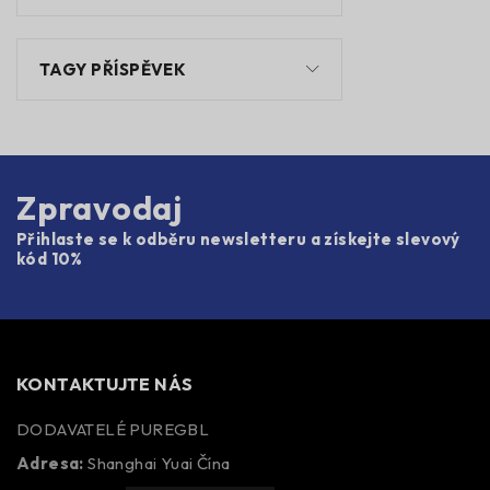
TAGY PŘÍSPĚVEK
Zpravodaj
Přihlaste se k odběru newsletteru a získejte slevový
kód 10%
KONTAKTUJTE NÁS
DODAVATELÉ PUREGBL
Adresa:
Shanghai Yuai Čína