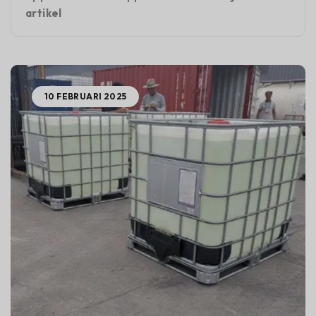
artikel
10 FEBRUARI 2025