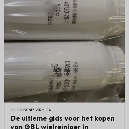
DOOR
DENIZ VIRMICA
De ultieme gids voor het kopen
van GBL wielreiniger in