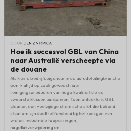
DOOR
DENIZ VIRMICA
Hoe ik succesvol GBL van China
naar Australië verscheepte via
de douane
Als kleine bedrijfseigenaar in de autodetailingbranche
ben ik altijd op zoek geweest naar
reinigingsproducten van hoge kwaliteit die de
zwaarste klussen aankunnen. Toen ontdekte ik GBL
cleaner, een veelzijdige chemische stof die bekend
staat om zijn doeltreffendheid bij het reinigen van
wielen, industriële toepassingen,
nagellakverwijdering en