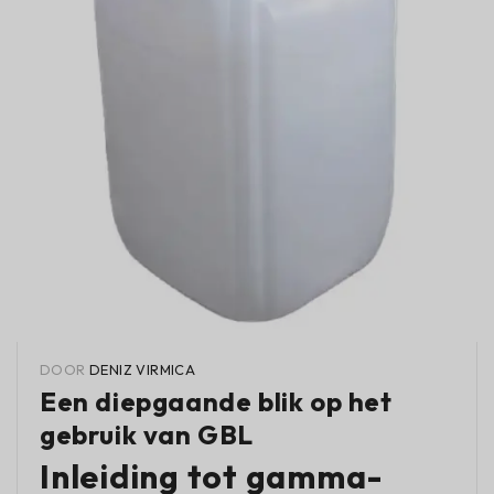
DOOR
DENIZ VIRMICA
Een diepgaande blik op het
gebruik van GBL
Inleiding tot gamma-