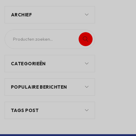
ARCHIEF
CATEGORIEËN
POPULAIRE BERICHTEN
TAGS POST