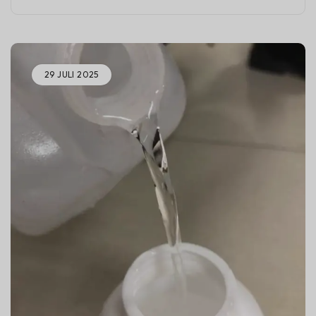
29 JULI 2025