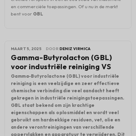
en commerciële toepassingen. Of u nu in de markt
bent voor
GBL
MAART 5, 2025
DOOR
DENIZ VIRMICA
Gamma-Butyrolacton (GBL)
voor industriële reiniging VS
Gamma-Butyrolactone (GBL) voor industriële
reiniging is een veelzijdige en zeer effectieve
chemische verbinding die veel aandacht heeft
gekregen in industriële reinigingstoepassingen.
GBL staat bekend om zijn krachtige
eigenschappen als oplosmiddel en wordt veel
gebruikt om hardnekkige residuen, vet, olie en
andere verontreinigingen van verschillende
oppervlakken en apparatuur te verwijderen. Dit