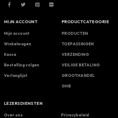
MIJN ACCOUNT
PRODUCTCATEGORIE
Mijn account
PRODUCTEN
Winkelwagen
TOEPASSINGEN
Kassa
VERZENDING
Bestelling volgen
VEILIGE BETALING
Verlanglijst
GROOTHANDEL
GHB
LEZERSDIENSTEN
Over ons
Privacybeleid