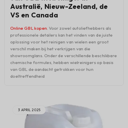
Australië, Nieuw-Zeeland, de
VS en Canada
Online GBL kopen
. Voor zowel autoliefhebbers als
professionele detailers kan het vinden van de juiste
oplossing voor het reinigen van wielen een groot
verschil maken bij het verkrijgen van die
showroomglans. Onder de verschillende beschikbare
chemische formules, hebben wielreinigers op basis
van GBL de aandacht getrokken voor hun
doeltreffendheid
3 APRIL 2025