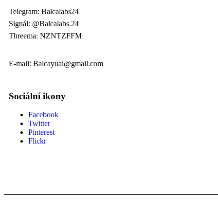
Telegram: Balcalabs24
Signál: @Balcalabs.24
Threema: NZNTZFFM
E-mail: Balcayuai@gmail.com
Sociální ikony
Facebook
Twitter
Pinterest
Flickr