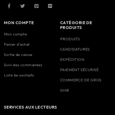
MON COMPTE
CATÉGORIE DE
PRODUITS
Mon compte
PRODUITS
Panier d'achat
CANDIDATURES
Sortie de caisse
EXPÉDITION
Suivi des commandes
PAIEMENT SÉCURISÉ
Liste de souhaits
COMMERCE DE GROS
GHB
SERVICES AUX LECTEURS