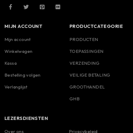
MIJN ACCOUNT
PRODUCTCATEGORIE
Mijn account
PRODUCTEN
Winkelwagen
TOEPASSINGEN
Kassa
VERZENDING
Bestelling volgen
VEILIGE BETALING
Verlanglijst
GROOTHANDEL
GHB
LEZERSDIENSTEN
Over ons
Privacybeleid