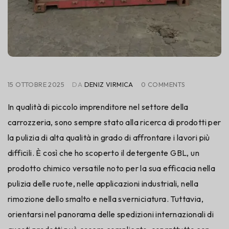
15 OTTOBRE 2025
DA
DENIZ VIRMICA
0 COMMENTS
In qualità di piccolo imprenditore nel settore della
carrozzeria, sono sempre stato alla ricerca di prodotti per
la pulizia di alta qualità in grado di affrontare i lavori più
difficili. È così che ho scoperto il detergente GBL, un
prodotto chimico versatile noto per la sua efficacia nella
pulizia delle ruote, nelle applicazioni industriali, nella
rimozione dello smalto e nella sverniciatura. Tuttavia,
orientarsi nel panorama delle spedizioni internazionali di