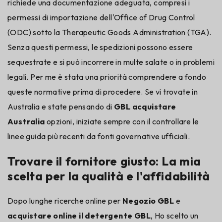
richiede una documentazione adeguata, compresi i
permessi di importazione dell'Office of Drug Control
(ODC) sotto la Therapeutic Goods Administration (TGA).
Senza questi permessi, le spedizioni possono essere
sequestrate e si può incorrere in multe salate o in problemi
legali. Per me è stata una priorità comprendere a fondo
queste normative prima di procedere. Se vi trovate in
Australia e state pensando di
GBL acquistare
Australia
opzioni, iniziate sempre con il controllare le
linee guida più recenti da fonti governative ufficiali.
Trovare il fornitore giusto: La mia
scelta per la qualità e l'affidabilità
Dopo lunghe ricerche online per
Negozio GBL
e
acquistare online il detergente GBL
, Ho scelto un