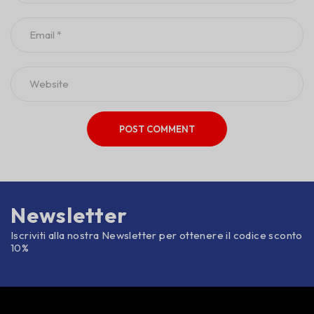
POST COMMENT
Newsletter
Iscriviti alla nostra Newsletter per ottenere il codice sconto
10%