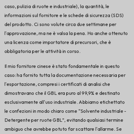
caso, pulizia di ruote e industriale), la quantità, le
informazioni sul fornitore e le schede di sicurezza (SDS)
del prodotto. Ci sono volute circa due settimane per
l'approvazione, ma ne è valsa la pena. Ho anche ottenuto
una licenza come importatore di precursori, che è
obbligatoria per le attività in corso.
Il mio fornitore cinese è stato fondamentale in questo
caso: ha fornito tutta la documentazione necessaria per
l'esportazione, compresi i certificati di analisi che
dimostravano che il GBL era puro al 99,9% e destinato
esclusivamente all'uso industriale. Abbiamo etichettato
le confezioni in modo chiaro come “Solvente industriale -
Detergente per ruote GBL”, evitando qualsiasi termine
ambiguo che avrebbe potuto far scattare l'allarme. Se