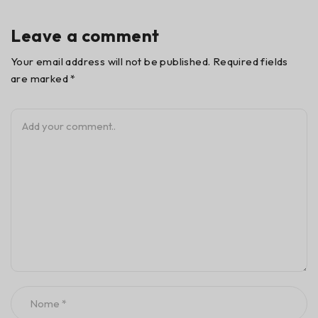
Leave a comment
Your email address will not be published. Required fields
are marked *