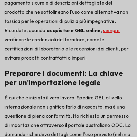
pagamento sicure e di descrizioni dettagliate del
prodotto che ne sottolineano l'uso come alternativa non
tossica per le operazioni di pulizia più impegnative.
Ricordate, quando
acquistare GBL online
,
sempre
verificare le credenziali del fornitore, come le
certificazioni di laboratorio e le recensioni dei clienti, per
evitare prodotti contraffatti o impuri.
Preparare i documenti: La chiave
per un'importazione legale
È qui che è iniziato il vero lavoro. Spedire GBL a livello
internazionale non significa farlo di nascosto, ma è una
questione di piena conformità. Ho richiesto un permesso
di importazione attraverso il portale australiano ODC. La
domanda richiedeva dettagli come l'uso previsto (nel mio