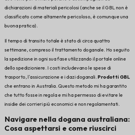
dichiarazioni di materiali pericolosi (anche se il GBL non è
classificato come altamente pericoloso, è comunque una
buona pratica).
Il tempo di transito totale è stato di circa quattro
settimane, compreso il trattamento doganale. Ho seguito
la spedizione in ogni sua fase utilizzando il portale online
dello spedizioniere. I costi includevano le spese di
trasporto, l'assicurazione e i dazi doganali.
Prodotti GBL
che entrano in Australia. Questo metodo mi ha garantito
che tutto fosse in regola e mi ha permesso di evitare le
insidie dei corrieri più economici e non regolamentati.
Navigare nella dogana australiana:
Cosa aspettarsi e come riuscirci