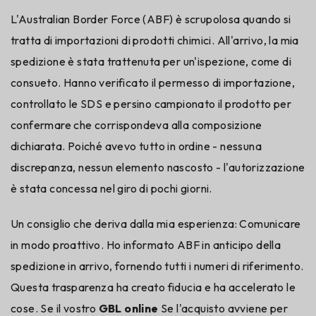
L'Australian Border Force (ABF) è scrupolosa quando si
tratta di importazioni di prodotti chimici. All'arrivo, la mia
spedizione è stata trattenuta per un'ispezione, come di
consueto. Hanno verificato il permesso di importazione,
controllato le SDS e persino campionato il prodotto per
confermare che corrispondeva alla composizione
dichiarata. Poiché avevo tutto in ordine - nessuna
discrepanza, nessun elemento nascosto - l'autorizzazione
è stata concessa nel giro di pochi giorni.
Un consiglio che deriva dalla mia esperienza: Comunicare
in modo proattivo. Ho informato ABF in anticipo della
spedizione in arrivo, fornendo tutti i numeri di riferimento.
Questa trasparenza ha creato fiducia e ha accelerato le
cose. Se il vostro
GBL online
Se l'acquisto avviene per