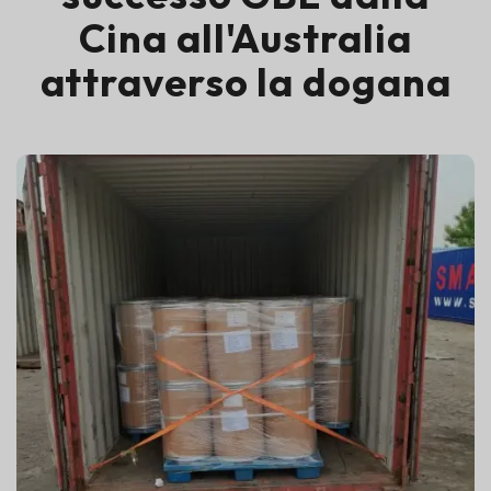
Cina all'Australia
attraverso la dogana