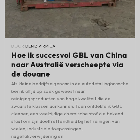
DOOR
DENIZ VIRMICA
Hoe ik succesvol GBL van China
naar Australië verscheepte via
de douane
Als kleine bedrijfseigenaar in de autodetailingbranche
ben ik altijd op zoek geweest naar
reinigingsproducten van hoge kwaliteit die de
zwaarste klussen aankunnen. Toen ontdekte ik GBL
cleaner, een veelzijdige chemische stof die bekend
staat om zijn doeltreffendheid bij het reinigen van
wielen, industriële toepassingen,
nagellakverwijdering en