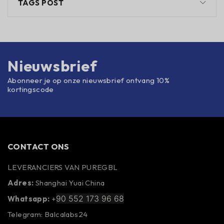
TAGS POST
Nieuwsbrief
Abonneer je op onze nieuwsbrief ontvang 10%
kortingscode
CONTACT ONS
LEVERANCIERS VAN PUREGBL
Adres:
Shanghai Yuai China
90 552 173 96 68
Whatsapp:
+
Telegram: Balcalabs24