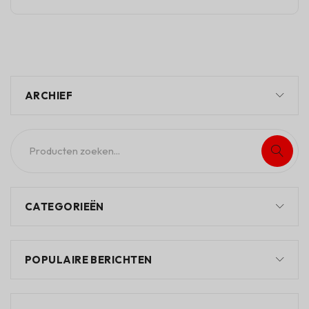
ARCHIEF
CATEGORIEËN
POPULAIRE BERICHTEN