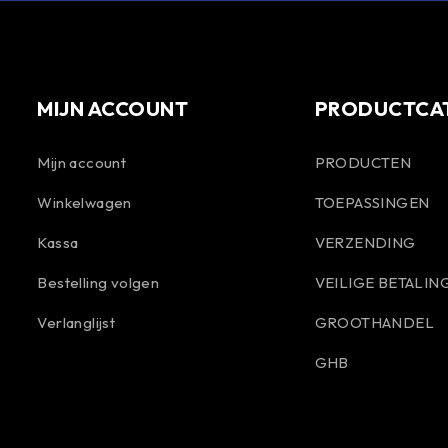
MIJN ACCOUNT
PRODUCTCA
Mijn account
PRODUCTEN
Winkelwagen
TOEPASSINGEN
Kassa
VERZENDING
Bestelling volgen
VEILIGE BETALIN
Verlanglijst
GROOTHANDEL
GHB