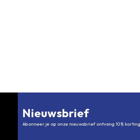
Nieuwsbrief
Abonneer je op onze nieuwsbrief ontvang 10% kortin