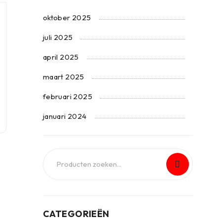
oktober 2025
juli 2025
april 2025
maart 2025
februari 2025
januari 2024
CATEGORIEËN