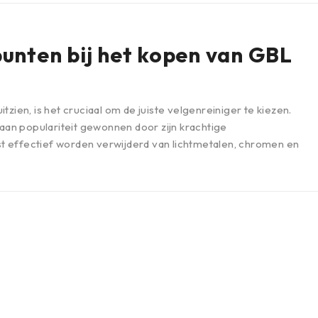
unten bij het kopen van GBL
uitzien, is het cruciaal om de juiste velgenreiniger te kiezen.
aan populariteit gewonnen door zijn krachtige
est effectief worden verwijderd van lichtmetalen, chromen en