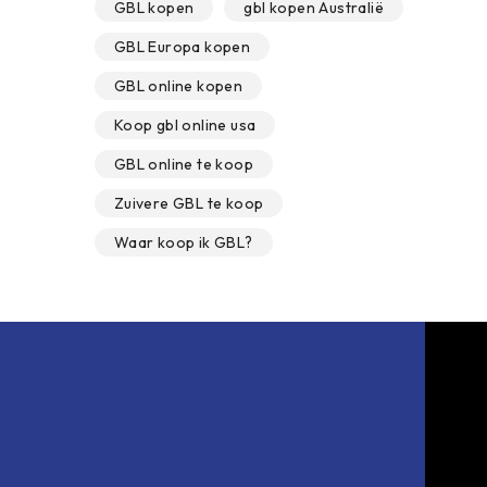
GBL kopen
gbl kopen Australië
GBL Europa kopen
GBL online kopen
Koop gbl online usa
GBL online te koop
Zuivere GBL te koop
Waar koop ik GBL?