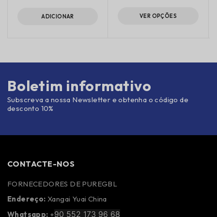
VER OPÇÕES
ADICIONAR
Boletim informativo
Subscreva a nossa Newsletter e obtenha o código de
desconto 10%
CONTACTE-NOS
FORNECEDORES DE PUREGBL
Endereço:
Xangai Yuai China
90 552 173 96 68
Whatsapp:
+