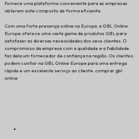
fornece uma plataforma conveniente para as empresas
obterem este composto de forma eficiente.
Com uma forte presença online na Europa, a GBL Online
Europe oferece uma vasta gama de produtos GBL para
satisfazer as diversas necessidades dos seus clientes. O
compromisso da empresa com a qualidade e a fiabilidade
faz dela um fornecedor de confiança na região. Os clientes
podem confiar na GBL Online Europe para uma entrega
rápida e um excelente serviço ao cliente. comprar gbl
online