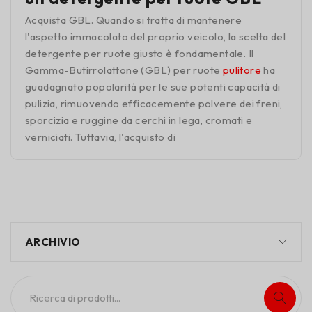
Acquista GBL. Quando si tratta di mantenere
l'aspetto immacolato del proprio veicolo, la scelta del
detergente per ruote giusto è fondamentale. Il
Gamma-Butirrolattone (GBL) per ruote
pulitore
ha
guadagnato popolarità per le sue potenti capacità di
pulizia, rimuovendo efficacemente polvere dei freni,
sporcizia e ruggine da cerchi in lega, cromati e
verniciati. Tuttavia, l'acquisto di
ARCHIVIO