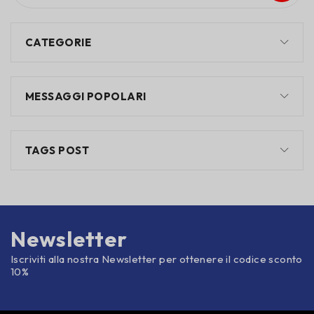
CATEGORIE
MESSAGGI POPOLARI
TAGS POST
Newsletter
Iscriviti alla nostra Newsletter per ottenere il codice sconto
10%