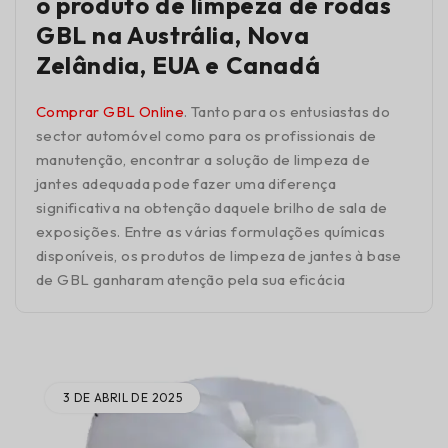
o produto de limpeza de rodas
GBL na Austrália, Nova
Zelândia, EUA e Canadá
Comprar GBL Online
. Tanto para os entusiastas do
sector automóvel como para os profissionais de
manutenção, encontrar a solução de limpeza de
jantes adequada pode fazer uma diferença
significativa na obtenção daquele brilho de sala de
exposições. Entre as várias formulações químicas
disponíveis, os produtos de limpeza de jantes à base
de GBL ganharam atenção pela sua eficácia
3 DE ABRIL DE 2025