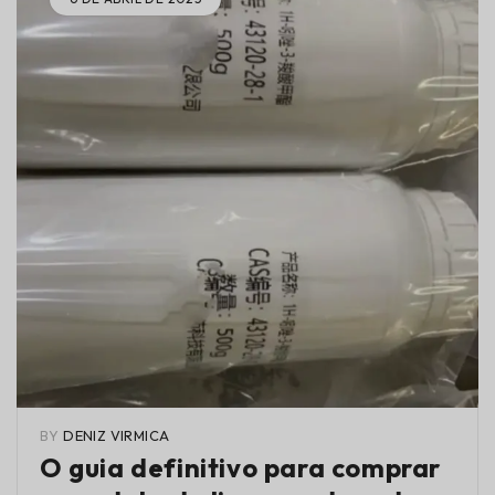
BY
DENIZ VIRMICA
O guia definitivo para comprar