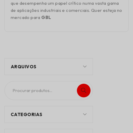
que desempenha um papel crítico numa vasta gama
de aplicações industriais e comerciais. Quer esteja no
mercado para
GBL
ARQUIVOS
CATEGORIAS