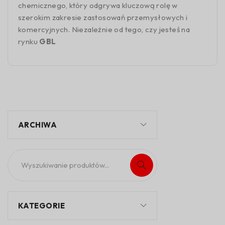
chemicznego, który odgrywa kluczową rolę w
szerokim zakresie zastosowań przemysłowych i
komercyjnych. Niezależnie od tego, czy jesteś na
rynku
GBL
ARCHIWA
KATEGORIE