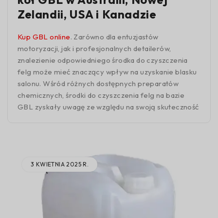
Zelandii, USA i Kanadzie
Kup GBL online
. Zarówno dla entuzjastów
motoryzacji, jak i profesjonalnych detailerów,
znalezienie odpowiedniego środka do czyszczenia
felg może mieć znaczący wpływ na uzyskanie blasku
salonu. Wśród różnych dostępnych preparatów
chemicznych, środki do czyszczenia felg na bazie
GBL zyskały uwagę ze względu na swoją skuteczność
3 KWIETNIA 2025 R.