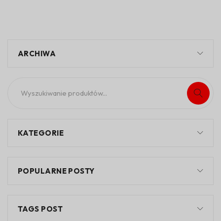
ARCHIWA
KATEGORIE
POPULARNE POSTY
TAGS POST