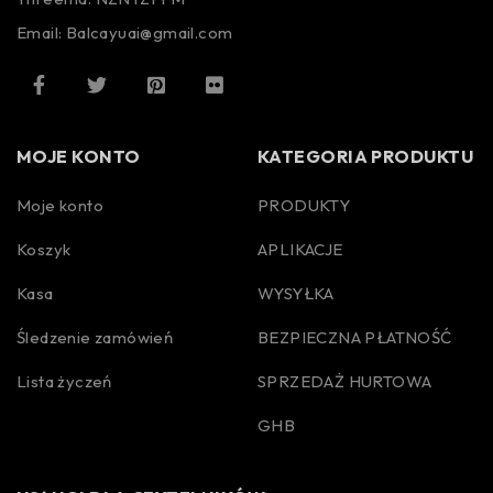
Email: Balcayuai@gmail.com
MOJE KONTO
KATEGORIA PRODUKTU
Moje konto
PRODUKTY
Koszyk
APLIKACJE
Kasa
WYSYŁKA
Śledzenie zamówień
BEZPIECZNA PŁATNOŚĆ
Lista życzeń
SPRZEDAŻ HURTOWA
GHB