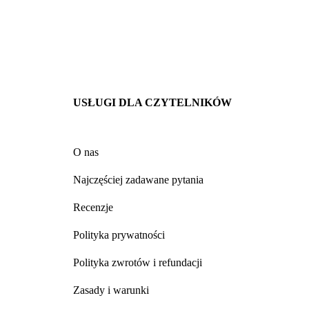
USŁUGI DLA CZYTELNIKÓW
O nas
Najczęściej zadawane pytania
Recenzje
Polityka prywatności
Spanish
Polityka zwrotów i refundacji
Portuguese
Korean
Zasady i warunki