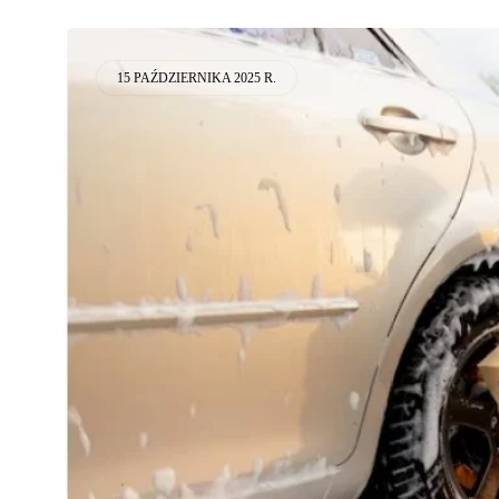
15 PAŹDZIERNIKA 2025 R.