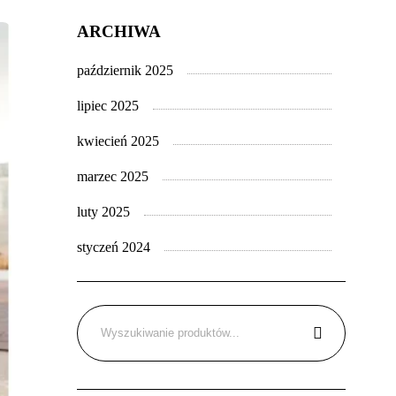
ARCHIWA
październik 2025
lipiec 2025
kwiecień 2025
marzec 2025
luty 2025
styczeń 2024