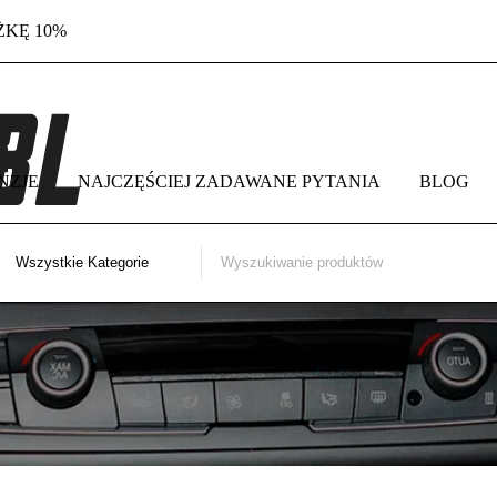
ŻKĘ 10%
NZJE
NAJCZĘŚCIEJ ZADAWANE PYTANIA
BLOG