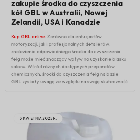
zakupie środka do czyszczenia
kół GBL w Australii, Nowej
Zelandii, USA i Kanadzie
Kup GBL online
. Zarówno dla entuzjastów
motoryzacji, jak i profesjonalnych detailerów,
znalezienie odpowiedniego środka do czyszczenia
felg może mieć znaczący wpływ na uzyskanie blasku
salonu. Wśród różnych dostępnych preparatów
chemicznych, środki do czyszczenia felg na bazie
GBL zyskały uwagę ze względu na swoją skuteczność
3 KWIETNIA 2025 R.