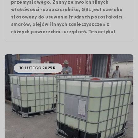
przemysłowego. Znany ze swoich silnych
właściwości rozpuszczalnika, GBL jest szeroko
stosowany do usuwania trudnych pozostałości,
smarów, olejów i innych zanieczyszczeń z
różnych powierzchni i urządzeń. Ten artykuł
10 LUTEGO 2025 R.