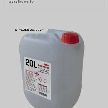
wysyłkowy to
STYCZEŃ 26, 2024