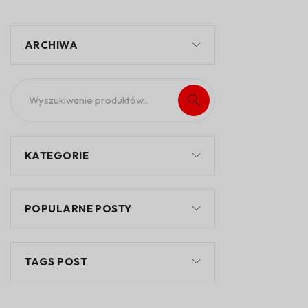
ARCHIWA
KATEGORIE
POPULARNE POSTY
TAGS POST