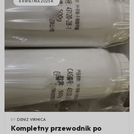
6 KWIETNIA 2025 R.
BY
DENIZ VIRMICA
Kompletny przewodnik po