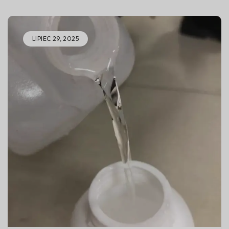
LIPIEC 29, 2025