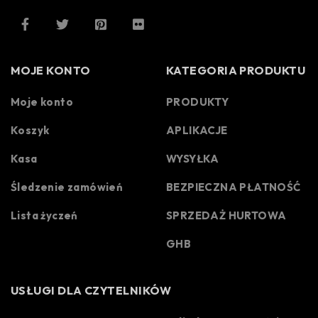
MOJE KONTO
KATEGORIA PRODUKTU
Moje konto
PRODUKTY
Koszyk
APLIKACJE
Kasa
WYSYŁKA
Śledzenie zamówień
BEZPIECZNA PŁATNOŚĆ
Lista życzeń
SPRZEDAŻ HURTOWA
GHB
USŁUGI DLA CZYTELNIKÓW