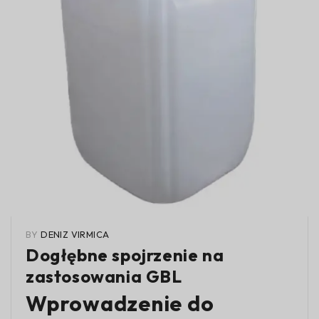
BY
DENIZ VIRMICA
Dogłębne spojrzenie na
zastosowania GBL
Wprowadzenie do